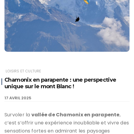
LOISIRS ET CULTURE
Chamonix en parapente : une perspective
unique sur le mont Blanc !
17 AVRIL 2025
Survoler la
vallée de Chamonix en parapente
,
c’est s’offrir une expérience inoubliable et vivre des
sensations fortes en admirant les paysages