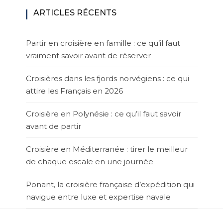
ARTICLES RÉCENTS
Partir en croisière en famille : ce qu’il faut
vraiment savoir avant de réserver
Croisières dans les fjords norvégiens : ce qui
attire les Français en 2026
Croisière en Polynésie : ce qu’il faut savoir
avant de partir
Croisière en Méditerranée : tirer le meilleur
de chaque escale en une journée
Ponant, la croisière française d’expédition qui
navigue entre luxe et expertise navale