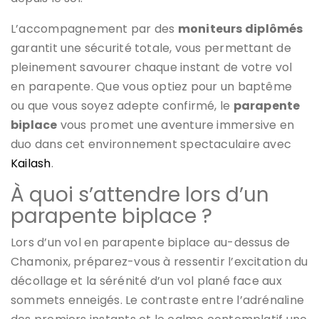
L’accompagnement par des
moniteurs diplômés
garantit une sécurité totale, vous permettant de
pleinement savourer chaque instant de votre vol
en parapente. Que vous optiez pour un baptême
ou que vous soyez adepte confirmé, le
parapente
biplace
vous promet une aventure immersive en
duo dans cet environnement spectaculaire avec
Kailash
.
À quoi s’attendre lors d’un
parapente biplace ?
Lors d’un vol en parapente biplace au-dessus de
Chamonix, préparez-vous à ressentir l’excitation du
décollage et la sérénité d’un vol plané face aux
sommets enneigés. Le contraste entre l’adrénaline