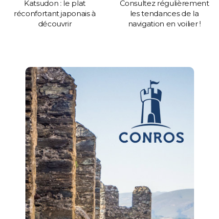
Katsudon : le plat
Consultez régulièrement
réconfortant japonais à
les tendances de la
découvrir
navigation en voilier !