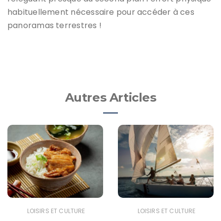
habituellement nécessaire pour accéder à ces
panoramas terrestres !
Autres Articles
LOISIRS ET CULTURE
LOISIRS ET CULTURE