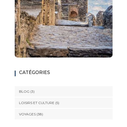
CATÉGORIES
BLOG
(3)
LOISIRS ET CULTURE
(5)
VOYAGES
(38)