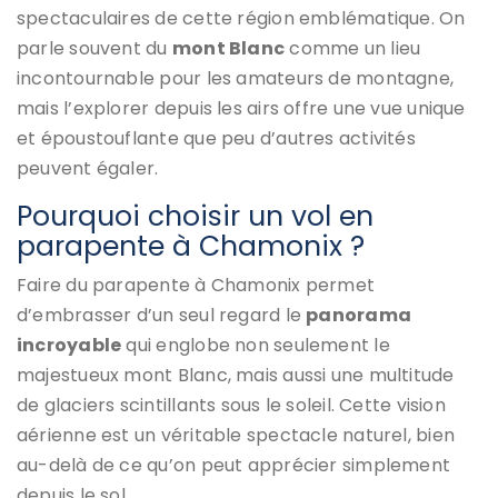
spectaculaires de cette région emblématique. On
parle souvent du
mont Blanc
comme un lieu
incontournable pour les amateurs de montagne,
mais l’explorer depuis les airs offre une vue unique
et époustouflante que peu d’autres activités
peuvent égaler.
Pourquoi choisir un vol en
parapente à Chamonix ?
Faire du parapente à Chamonix permet
d’embrasser d’un seul regard le
panorama
incroyable
qui englobe non seulement le
majestueux mont Blanc, mais aussi une multitude
de glaciers scintillants sous le soleil. Cette vision
aérienne est un véritable spectacle naturel, bien
au-delà de ce qu’on peut apprécier simplement
depuis le sol.