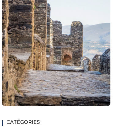
CATÉGORIES