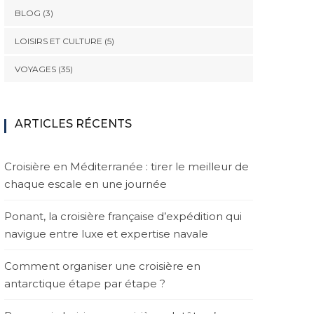
BLOG
(3)
LOISIRS ET CULTURE
(5)
VOYAGES
(35)
ARTICLES RÉCENTS
Croisière en Méditerranée : tirer le meilleur de
chaque escale en une journée
Ponant, la croisière française d’expédition qui
navigue entre luxe et expertise navale
Comment organiser une croisière en
antarctique étape par étape ?