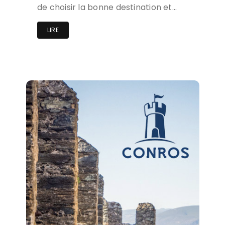
de choisir la bonne destination et…
LIRE