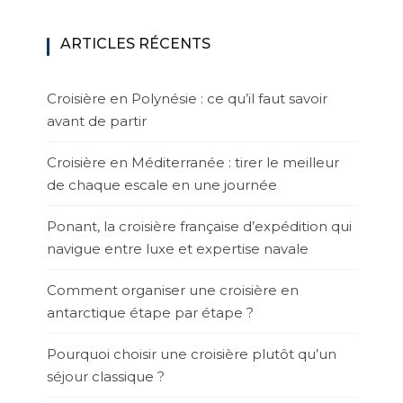
ARTICLES RÉCENTS
Croisière en Polynésie : ce qu’il faut savoir
avant de partir
Croisière en Méditerranée : tirer le meilleur
de chaque escale en une journée
Ponant, la croisière française d’expédition qui
navigue entre luxe et expertise navale
Comment organiser une croisière en
antarctique étape par étape ?
Pourquoi choisir une croisière plutôt qu’un
séjour classique ?