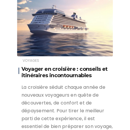
VOYAGES
Voyager en croisière : conseils et
itinéraires incontournables
La croisière séduit chaque année de
nouveaux voyageurs en quête de
découvertes, de confort et de
dépaysement. Pour tirer le meilleur
parti de cette expérience, il est
essentiel de bien préparer son voyage,